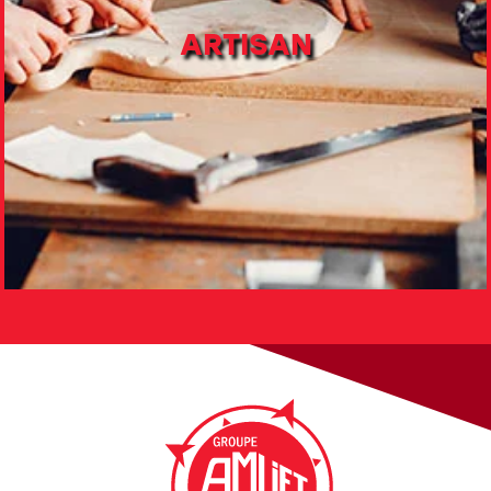
ARTISAN