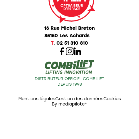
16 Rue Michel Breton
85150 Les Achards
T
.
02 51 310 810
DISTRIBUTEUR OFFICIEL COMBILIFT
DEPUIS 1998
Mentions légales
Gestion des données
Cookies
By mediapilote*