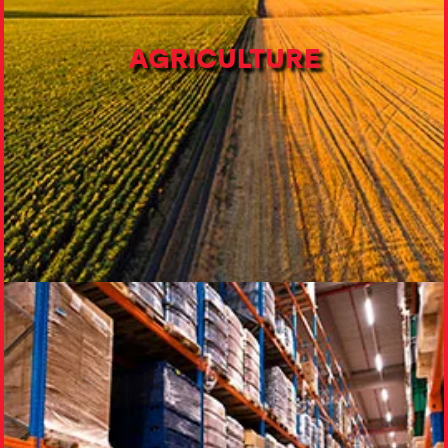
AGRICULTURE