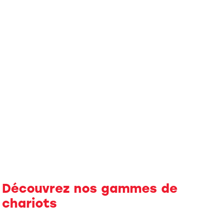
Découvrez
nos gammes
de
chariots