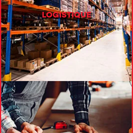
LOGISTIQUE