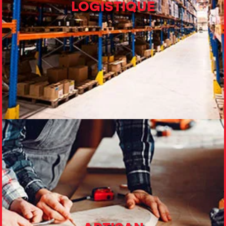
LOGISTIQUE