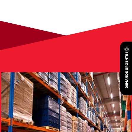
Nos autres secteurs