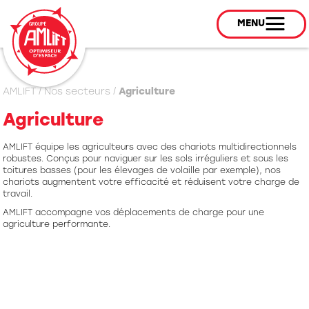
MENU
AMLIFT
/
Nos secteurs
/
Agriculture
Agriculture
AMLIFT équipe les agriculteurs avec des chariots multidirectionnels
robustes. Conçus pour naviguer sur les sols irréguliers et sous les
toitures basses (pour les élevages de volaille par exemple), nos
chariots augmentent votre efficacité et réduisent votre charge de
travail.
AMLIFT accompagne vos déplacements de charge pour une
agriculture performante.