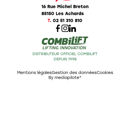
16 Rue Michel Breton
85150 Les Achards
T
.
02 51 310 810
DISTRIBUTEUR OFFICIEL COMBILIFT
DEPUIS 1998
Mentions légales
Gestion des données
Cookies
By mediapilote*