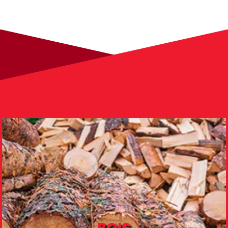
Nos autres secteurs