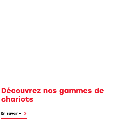
Découvrez
nos gammes
de
chariots
En savoir +