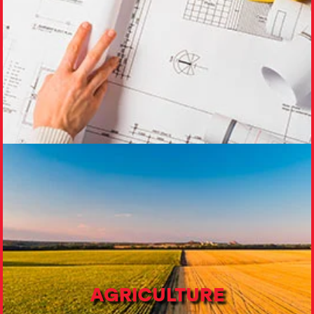
AGRICULTURE