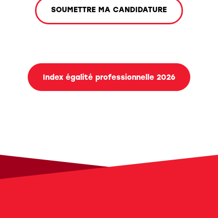
SOUMETTRE MA CANDIDATURE
Index égalité professionnelle 2026