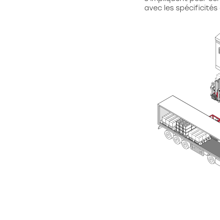
Réalis
avec les spécificités