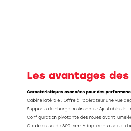
Les avantages des
Caractéristiques avancées pour des performanc
Cabine latérale : Offre à l’opérateur une vue dég
Supports de charge coulissants : Ajustables le 
Configuration pivotante des roues avant jumelées
Garde au sol de 300 mm : Adaptée aux sols en bét