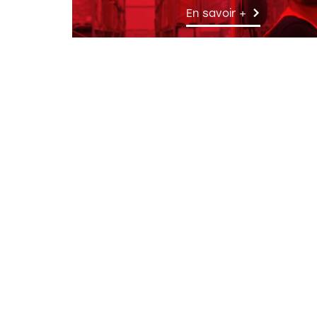
En savoir +