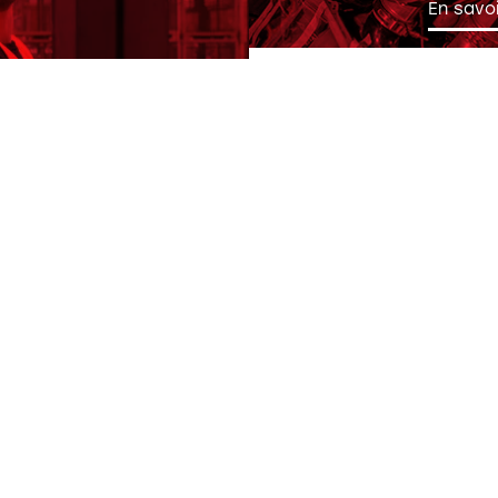
En savoi