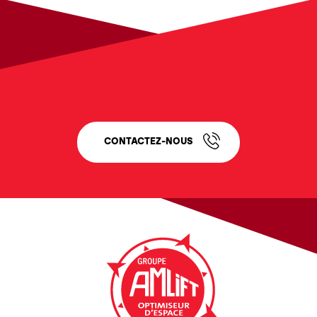
Besoin d'un conseil ?
CONTACTEZ-NOUS