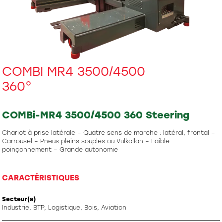
COMBI MR4 3500/4500
360°
COMBi-MR4 3500/4500 360 Steering
Chariot à prise latérale – Quatre sens de marche : latéral, frontal –
Carrousel – Pneus pleins souples ou Vulkollan – Faible
poinçonnement – Grande autonomie
CARACTÉRISTIQUES
Secteur(s)
Industrie, BTP, Logistique, Bois, Aviation