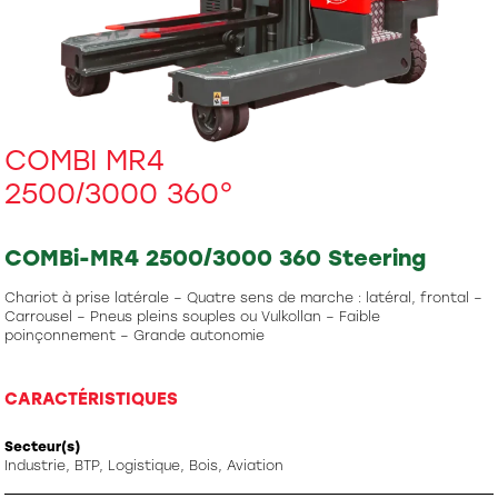
COMBI MR4
2500/3000 360°
COMBi-MR4 2500/3000 360 Steering
Chariot à prise latérale – Quatre sens de marche : latéral, frontal –
Carrousel – Pneus pleins souples ou Vulkollan – Faible
poinçonnement – Grande autonomie
CARACTÉRISTIQUES
Secteur(s)
Industrie, BTP, Logistique, Bois, Aviation