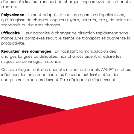
d’accidents liés au transport de charges longues avec des chariots
frontaux.
Polyvalence :
Ils sont adaptés à une large gamme d’applications,
qu’il s’agisse de charges longues (tuyaux, poutres, etc.), de palettes
standards ou d’autres charges.
Efficacité :
Leur capacité à changer de direction rapidement sans
manœuvres complexes réduit le temps de transport et augmente la
productivité.
Réduction des dommages :
En facilitant la manipulation des
charges longues ou délicates, nos chariots aident à réduire les
risques de dommages matériels.
Ces avantages font des chariots multidirectionnels AMLIFT un choix
idéal pour les environnements où l’espace est limité et/ou des
charges volumineuses doivent être déplacées fréquemment.
Besoin d'un conseil ?