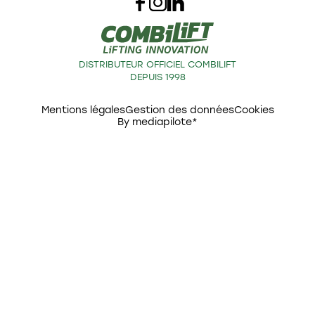
DISTRIBUTEUR OFFICIEL COMBILIFT
DEPUIS 1998
Mentions légales
Gestion des données
Cookies
By mediapilote*