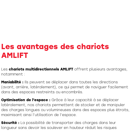
Les avantages des chariots
AMLIFT
Les
chariots multidirectionnels AMLIFT
offrent plusieurs avantages,
notamment :
Maniabilité :
Ils peuvent se déplacer dans toutes les directions
(avant, arrière, latéralement), ce qui permet de naviguer facilement
dans des espaces restreints ou encombrés.
Optimisation de l’espace :
Grâce à leur capacité à se déplacer
latéralement, nos chariots permettent de stocker et de manipuler
des charges longues ou volumineuses dans des espaces plus étroits,
maximisant ainsi l’utilisation de l’espace.
Sécurité :
La possibilité de transporter des charges dans leur
longueur sans devoir les soulever en hauteur réduit les risques