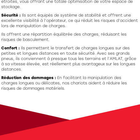
étroites, vous offrant une totale optimisation de votre espace de
stockage.
Sécurité :
Ils sont équipés de système de stabilité et offrent une
excellente visibilité à l’opérateur, ce qui réduit les risques d’accident
lors de manipulation de charges.
Ils offrent une répartition équilibrée des charges, réduisant les
risques de basculement.
Confort :
Ils permettent le transfert de charges longues sur des
petites et longues distances en toute sécurité. Avec ses grands
pneus, ils conviennent à presque tous les terrains et l’AMLAT, grâce
à sa vitesse élevée, est réellement plus avantageux sur les longues
distances.
Réduction des dommages :
En facilitant la manipulation des
charges longues ou délicates, nos chariots aident à réduire les
risques de dommages matériels.