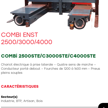
COMBI ENST
2500/3000/4000
COMBi 2500STE/C3000STE/C4000STE
Chariot électrique à prise laterale – Quatre sens de marche –
Conducteur porté debout – Fourches de 1200 à 1600 mm – Pneus
pleins souples
CARACTÉRISTIQUES
Secteur(s)
Industrie, BTP, Artisan, Bois