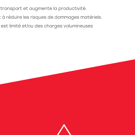
transport et augmente la productivité.
t à réduire les risques de dommages matériels.
 est limité et/ou des charges volumineuses