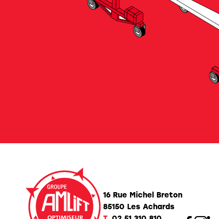
16 Rue Michel Breton
85150 Les Achards