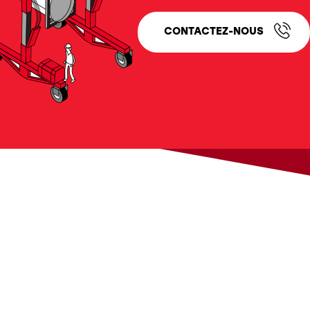
CONTACTEZ-NOUS