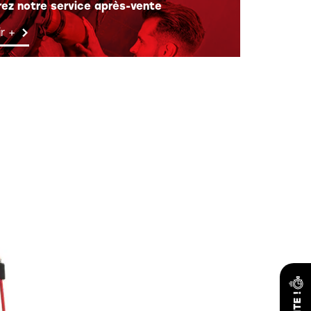
ez notre service après-vente
r +