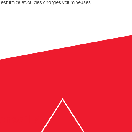
 est limité et/ou des charges volumineuses
onseil ?