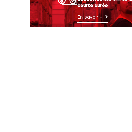
courte durée
En savoir +