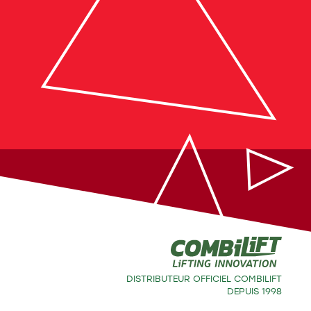
DISTRIBUTEUR OFFICIEL COMBILIFT
DEPUIS 1998