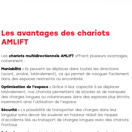
Les avantages des chariots
AMLIFT
Les
chariots multidirectionnels AMLIFT
offrent plusieurs avantages,
notamment :
Maniabilité :
Ils peuvent se déplacer dans toutes les directions
(avant, arrière, latéralement), ce qui permet de naviguer facilement
dans des espaces restreints ou encombrés.
Optimisation de l’espace :
Grâce à leur capacité à se déplacer
latéralement, nos chariots permettent de stocker et de manipuler
des charges longues ou volumineuses dans des espaces plus étroits,
maximisant ainsi l’utilisation de l’espace.
Sécurité :
La possibilité de transporter des charges dans leur
longueur sans devoir les soulever en hauteur réduit les risques
d’accidents liés au transport de charges longues avec des chariots
frontaux.