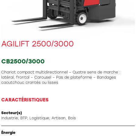
AGILIFT 2500/3000
CB2500/3000
Chariot compact multidirectionnel – Quatre sens de marche :
latéral, frontal – Carousel – Pas de plateforme – Bandages
caoutchouc crantés ou lisses
CARACTÉRISTIQUES
Secteur(s)
Industrie, BTP, Logistique, Artisan, Bois
Énergie