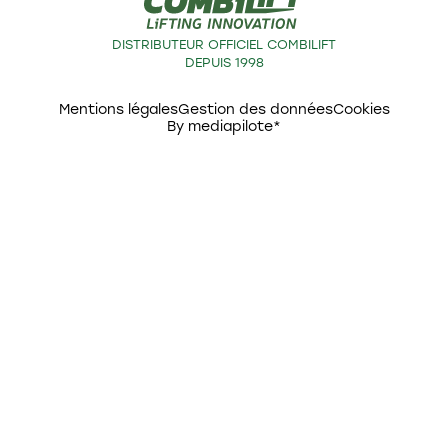
DISTRIBUTEUR OFFICIEL COMBILIFT
DEPUIS 1998
Mentions légales
Gestion des données
Cookies
By mediapilote*