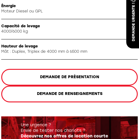
Énergie
Moteur Diesel ou GPL
Capacité de levage
4000/6000 kg
Hauteur de levage
Mât : Duplex, Triplex de 4000 mm à 6500 mm
DEMANDE DE PRÉSENTATION
DEMANDE DE RENSEIGNEMENTS
Une urgence ?
Envie de tester nos chariots ?
Découvrez nos offres de location courte