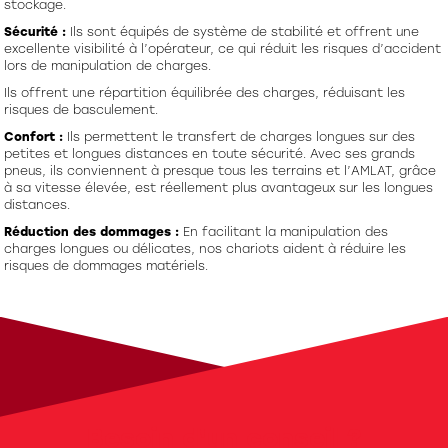
stockage.
Sécurité :
Ils sont équipés de système de stabilité et offrent une
excellente visibilité à l’opérateur, ce qui réduit les risques d’accident
lors de manipulation de charges.
Ils offrent une répartition équilibrée des charges, réduisant les
risques de basculement.
Confort :
Ils permettent le transfert de charges longues sur des
petites et longues distances en toute sécurité. Avec ses grands
pneus, ils conviennent à presque tous les terrains et l’AMLAT, grâce
à sa vitesse élevée, est réellement plus avantageux sur les longues
distances.
Réduction des dommages :
En facilitant la manipulation des
charges longues ou délicates, nos chariots aident à réduire les
risques de dommages matériels.
Besoin d'un conseil ?