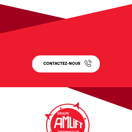
Besoin d'un conseil ?
CONTACTEZ-NOUS