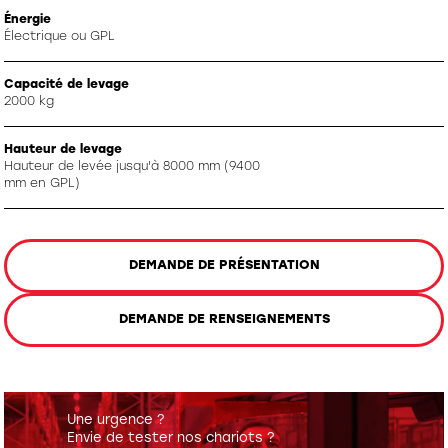
Énergie
Électrique ou GPL
Capacité de levage
2000 kg
Hauteur de levage
Hauteur de levée jusqu'à 8000 mm (9400
mm en GPL)
DEMANDE DE PRÉSENTATION
DEMANDE DE RENSEIGNEMENTS
Une urgence ?
Envie de tester nos chariots ?