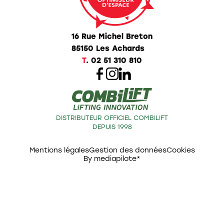
16 Rue Michel Breton
85150 Les Achards
T
.
02 51 310 810
DISTRIBUTEUR OFFICIEL COMBILIFT
DEPUIS 1998
Mentions légales
Gestion des données
Cookies
By mediapilote*