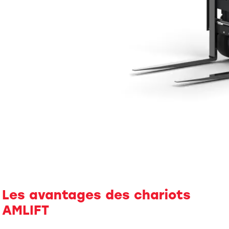
Les avantages des chariots
AMLIFT