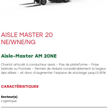
AISLE MASTER 20
NE/WNE/NG
Aisle-Master AM 20NE
Chariot articulé à conducteur assis – Pas de plateforme – Prise
latérale ou frontale – Permet de réduire considérablement la largeur
des allées – et donc d’augmenter l’espace de stockage jusqu’à 50%
CARACTÉRISTIQUES
Secteur(s)
Logistique