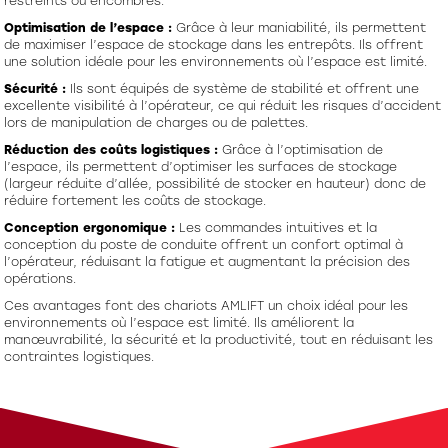
restreints ou encombrés.
Optimisation de l’espace :
Grâce à leur maniabilité, ils permettent
de maximiser l’espace de stockage dans les entrepôts. Ils offrent
une solution idéale pour les environnements où l’espace est limité.
Sécurité :
Ils sont équipés de système de stabilité et offrent une
excellente visibilité à l’opérateur, ce qui réduit les risques d’accident
lors de manipulation de charges ou de palettes.
Réduction des coûts logistiques :
Grâce à l’optimisation de
l’espace, ils permettent d’optimiser les surfaces de stockage
(largeur réduite d’allée, possibilité de stocker en hauteur) donc de
réduire fortement les coûts de stockage.
Conception ergonomique :
Les commandes intuitives et la
conception du poste de conduite offrent un confort optimal à
l’opérateur, réduisant la fatigue et augmentant la précision des
opérations.
Ces avantages font des chariots AMLIFT un choix idéal pour les
environnements où l’espace est limité. Ils améliorent la
manœuvrabilité, la sécurité et la productivité, tout en réduisant les
contraintes logistiques.