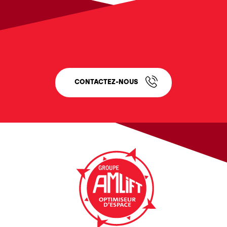
Besoin d'un conseil ?
CONTACTEZ-NOUS