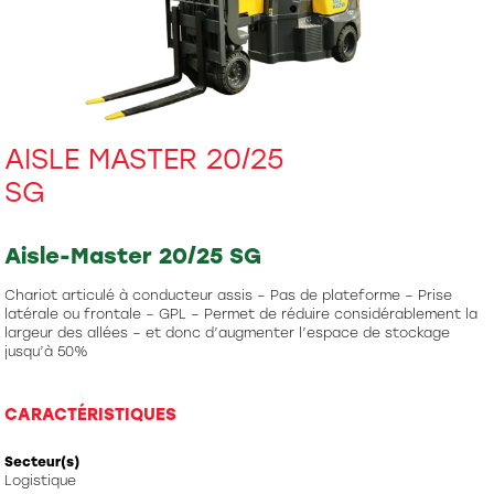
AISLE MASTER 20/25
SG
Aisle-Master 20/25 SG
Chariot articulé à conducteur assis – Pas de plateforme – Prise
latérale ou frontale – GPL – Permet de réduire considérablement la
largeur des allées – et donc d’augmenter l’espace de stockage
jusqu’à 50%
CARACTÉRISTIQUES
Secteur(s)
Logistique