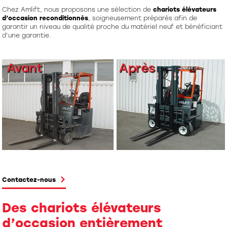
Chez Amlift, nous proposons une sélection de
chariots élévateurs
d’occasion reconditionnés
, soigneusement préparés afin de
garantir un niveau de qualité proche du matériel neuf et bénéficiant
d’une garantie.
Contactez-nous
Des chariots élévateurs
d’occasion entièrement