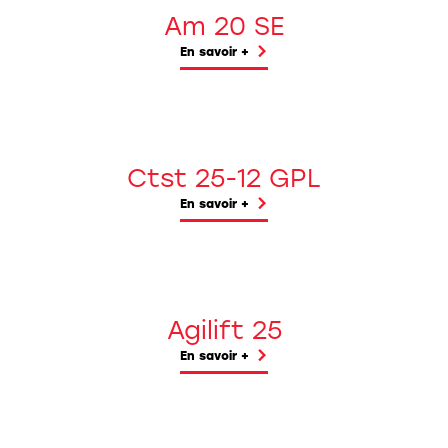
Am 20 SE
En savoir +
Ctst 25-12 GPL
En savoir +
Agilift 25
En savoir +