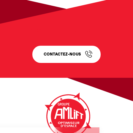
Besoin d'un conseil ?
CONTACTEZ-NOUS