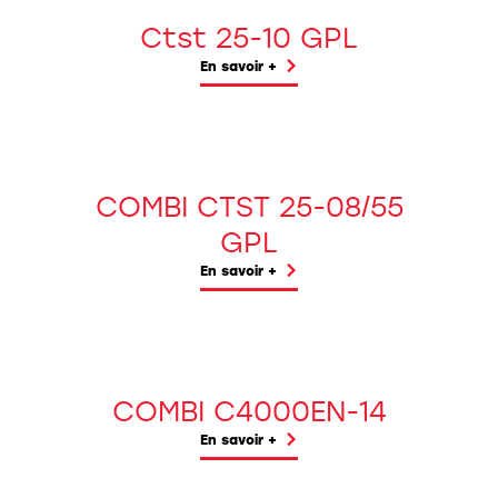
Ctst 25-10 GPL
En savoir +
COMBI CTST 25-08/55
GPL
En savoir +
COMBI C4000EN-14
En savoir +