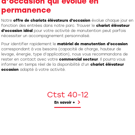
d’occasion qui évolue en
permanence
Notre
offre de chariots élévateurs d’occasion
évolue chaque jour en
fonction des entrées dans notre parc. Trouver le
chariot élévateur
d’occasion idéal
pour votre activité de manutention peut parfois
nécessiter un accompagnement personnalisé.
Pour identifier rapidement le
matériel de manutention d’occasion
correspondant à vos besoins (capacité de charge, hauteur de
levage, énergie, type d’application), nous vous recommandons de
rester en contact avec votre
commercial secteur
. Il pourra vous
informer en temps réel de la disponibilité d’un
chariot élévateur
occasion
adapté à votre activité.
Ctst 40-12
En savoir +