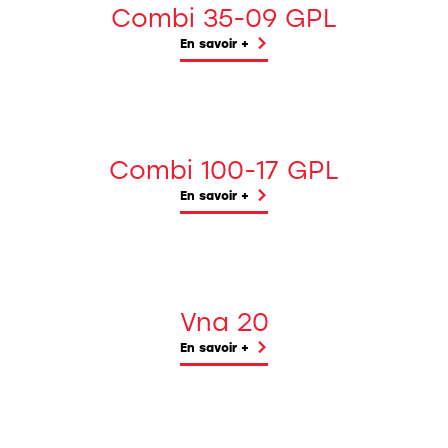
Combi 35-09 GPL
En savoir +
Combi 100-17 GPL
En savoir +
Vna 20
En savoir +