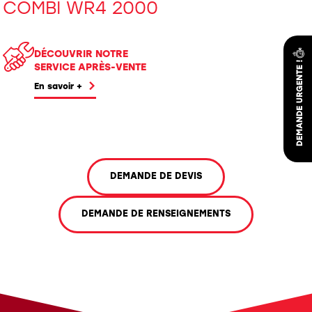
COMBI WR4 2000
DÉCOUVRIR NOTRE
SERVICE APRÈS-VENTE
En savoir +
DEMANDE DE DEVIS
DEMANDE DE RENSEIGNEMENTS