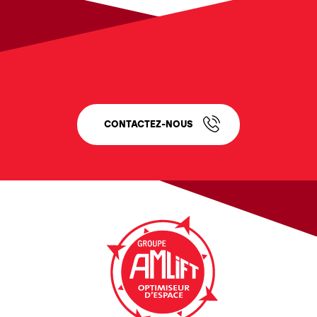
Besoin d'un conseil ?
CONTACTEZ-NOUS