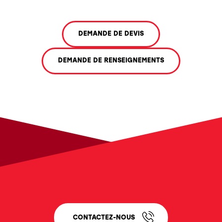
DEMANDE DE DEVIS
DEMANDE DE RENSEIGNEMENTS
Besoin d'un conseil ?
CONTACTEZ-NOUS