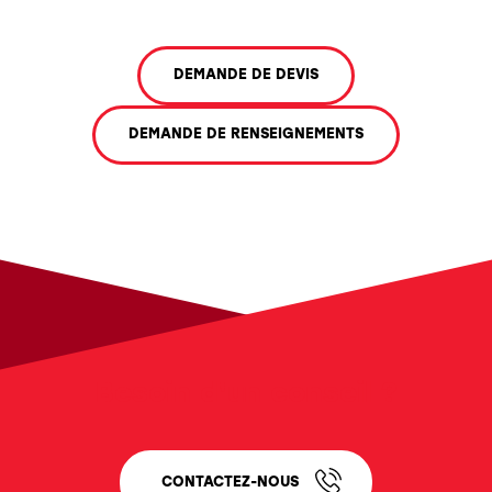
DEMANDE DE DEVIS
DEMANDE DE RENSEIGNEMENTS
Besoin d'un conseil ?
CONTACTEZ-NOUS