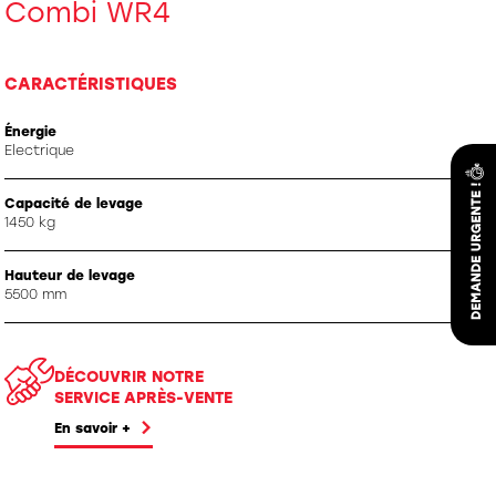
Combi WR4
CARACTÉRISTIQUES
Énergie
Electrique
Capacité de levage
1450 kg
Hauteur de levage
5500 mm
DÉCOUVRIR NOTRE
SERVICE APRÈS-VENTE
En savoir +