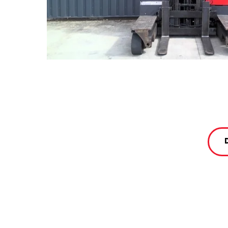
Réalis