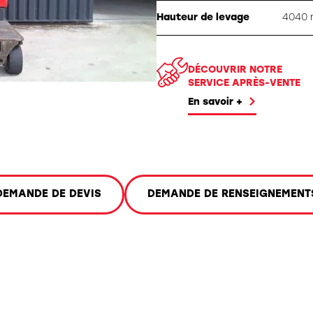
ation spéciale
Hauteur de levage
4040
DÉCOUVRIR NOTRE
SERVICE APRÈS-VENTE
En savoir +
DEMANDE DE DEVIS
DEMANDE DE RENSEIGNEMENT