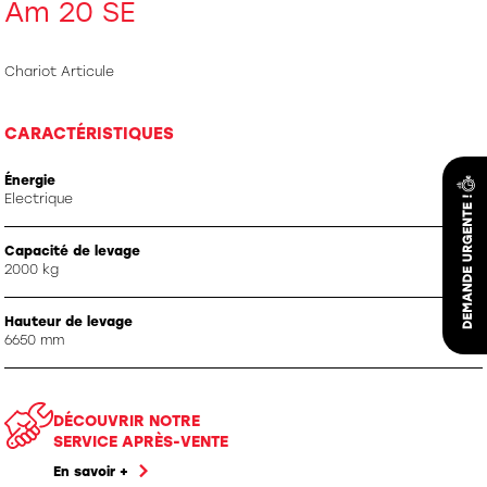
Am 20 SE
Chariot Articule
CARACTÉRISTIQUES
Énergie
Electrique
Capacité de levage
2000 kg
Hauteur de levage
6650 mm
DÉCOUVRIR NOTRE
SERVICE APRÈS-VENTE
En savoir +