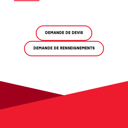
DEMANDE DE DEVIS
DEMANDE DE RENSEIGNEMENTS
Besoin d'un conseil ?